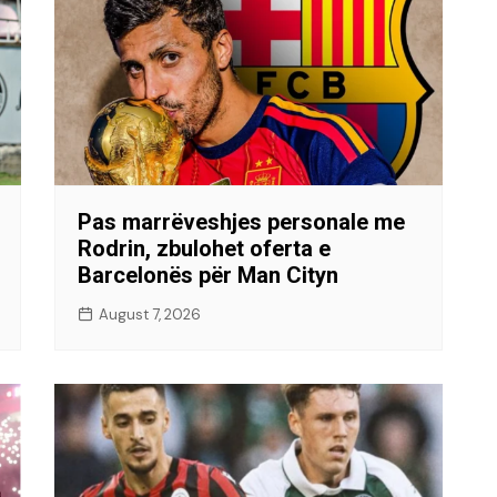
Pas marrëveshjes personale me
Rodrin, zbulohet oferta e
Barcelonës për Man Cityn
August 7, 2026