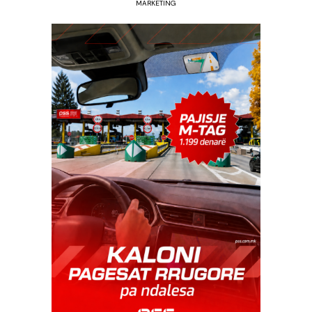
MARKETING