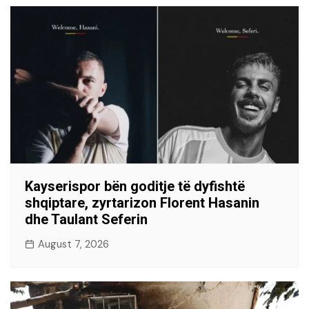
Kayserispor bën goditje të dyfishtë
shqiptare, zyrtarizon Florent Hasanin
dhe Taulant Seferin
August 7, 2026