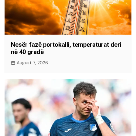
Nesër fazë portokalli, temperaturat deri
në 40 gradë
August 7, 2026