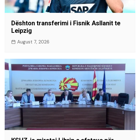
Dështon transferimi i Fisnik Asllanit te
Leipzig
August 7, 2026