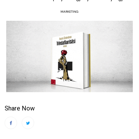
MARKETING
Share Now