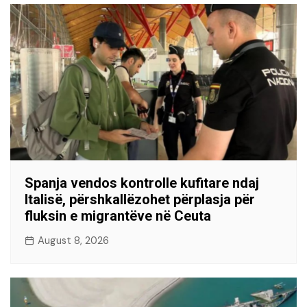
Spanja vendos kontrolle kufitare ndaj
Italisë, përshkallëzohet përplasja për
fluksin e migrantëve në Ceuta
August 8, 2026