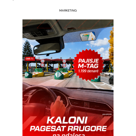
MARKETING