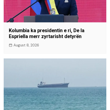
Kolumbia ka presidentin e ri, De la
Espriella merr zyrtarisht detyrën
August 8, 2026