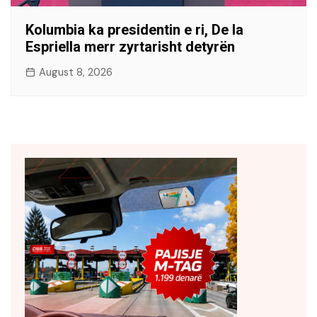
Kolumbia ka presidentin e ri, De la
Espriella merr zyrtarisht detyrën
August 8, 2026