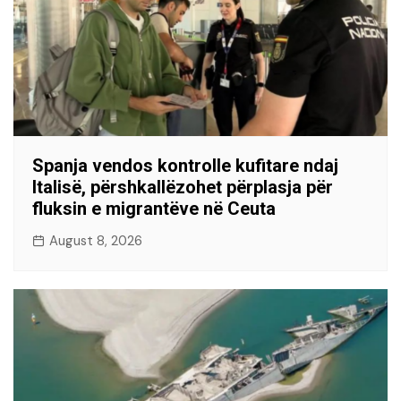
Spanja vendos kontrolle kufitare ndaj
Italisë, përshkallëzohet përplasja për
fluksin e migrantëve në Ceuta
August 8, 2026