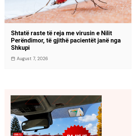
Shtatë raste të reja me virusin e Nilit
Perëndimor, të gjithë pacientët janë nga
Shkupi
August 7, 2026