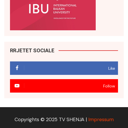
RRJETET SOCIALE
Like
Follow
Copyrights © 2025 TV SHENJA |
Impressum