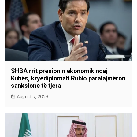
SHBA rrit presionin ekonomik ndaj
Kubës, kryediplomati Rubio paralajmëron
sanksione të tjera
August 7, 2026