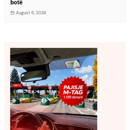
botë
August 6, 2026