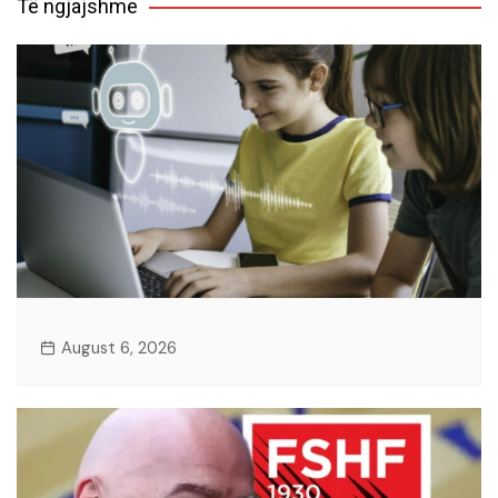
Të ngjajshme
August 6, 2026