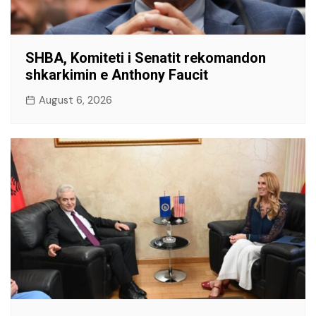
SHBA, Komiteti i Senatit rekomandon
shkarkimin e Anthony Faucit
August 6, 2026