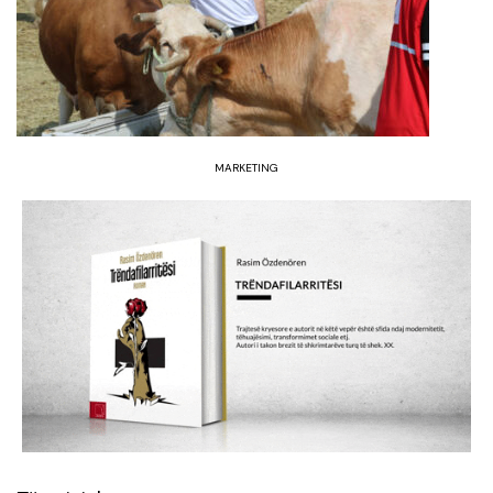
MARKETING