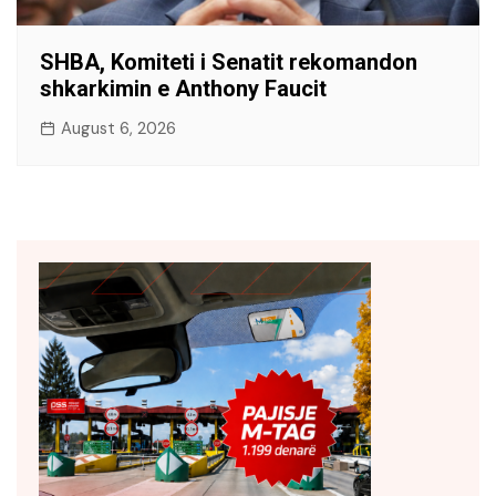
SHBA, Komiteti i Senatit rekomandon
shkarkimin e Anthony Faucit
August 6, 2026