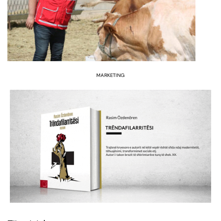
MARKETING