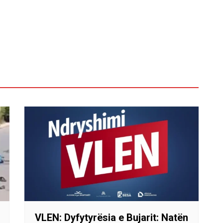
VLEN: Dyfytyrësia e Bujarit: Natën