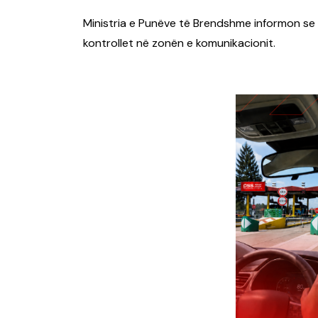
Ministria e Punëve të Brendshme informon se 
kontrollet në zonën e komunikacionit.