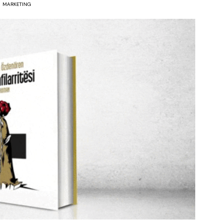
MARKETING