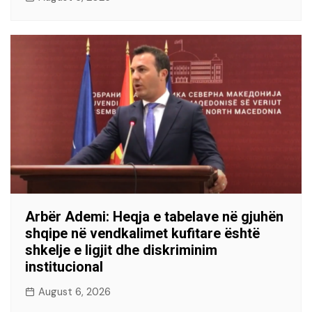
Arbër Ademi: Heqja e tabelave në gjuhën
shqipe në vendkalimet kufitare është
shkelje e ligjit dhe diskriminim
institucional
August 6, 2026