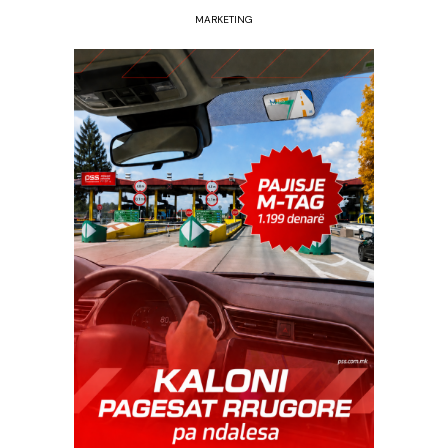
MARKETING