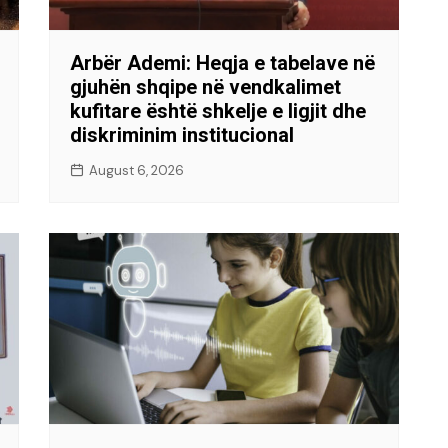
Arbër Ademi: Heqja e tabelave në
gjuhën shqipe në vendkalimet
kufitare është shkelje e ligjit dhe
diskriminim institucional
August 6, 2026