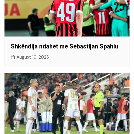
Shkëndija ndahet me Sebastijan Spahiu
August 10, 2026