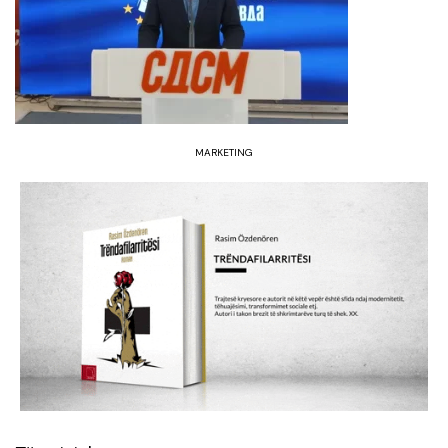
MARKETING