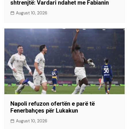
shtrenjtë: Vardari ndahet me Fabianin
August 10, 2026
Napoli refuzon ofertën e parë të
Fenerbahçes për Lukakun
August 10, 2026