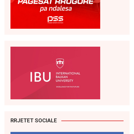
RRJETET SOCIALE