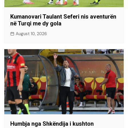
Kumanovari Taulant Seferi nis aventurën
në Turqi me dy gola
August 10, 2026
Humbja nga Shkëndija i kushton