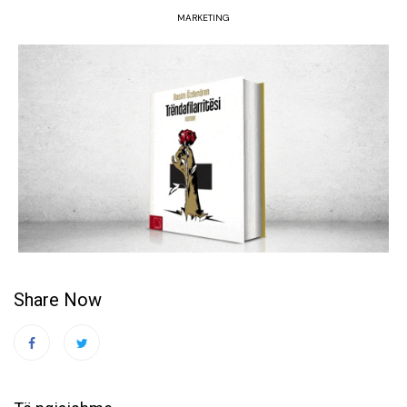
MARKETING
Share Now