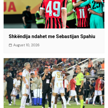
Shkëndija ndahet me Sebastijan Spahiu
August 10, 2026