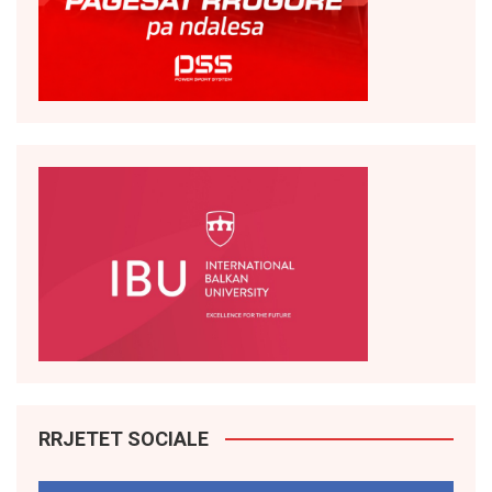
RRJETET SOCIALE