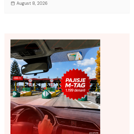
August 8, 2026