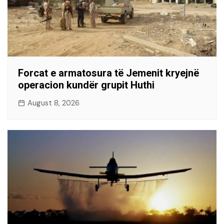
Forcat e armatosura të Jemenit kryejnë
operacion kundër grupit Huthi
August 8, 2026