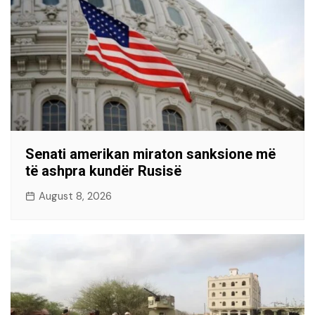
Senati amerikan miraton sanksione më
të ashpra kundër Rusisë
August 8, 2026