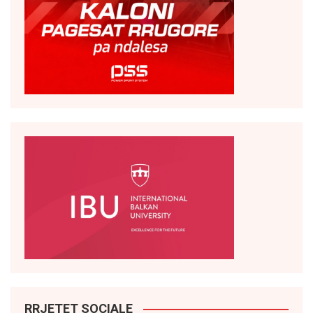
RRJETET SOCIALE