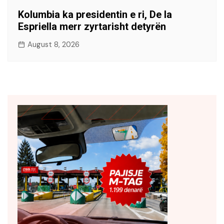
Kolumbia ka presidentin e ri, De la
Espriella merr zyrtarisht detyrën
August 8, 2026