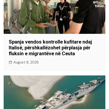
Spanja vendos kontrolle kufitare ndaj
Italisë, përshkallëzohet përplasja për
fluksin e migrantëve në Ceuta
August 8, 2026