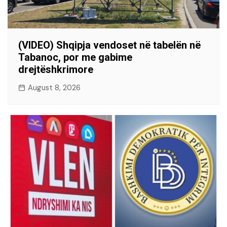
(VIDEO) Shqipja vendoset në tabelën në
Tabanoc, por me gabime
drejtëshkrimore
August 8, 2026