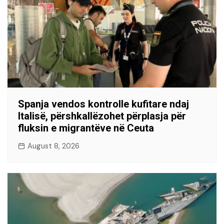
Spanja vendos kontrolle kufitare ndaj
Italisë, përshkallëzohet përplasja për
fluksin e migrantëve në Ceuta
August 8, 2026