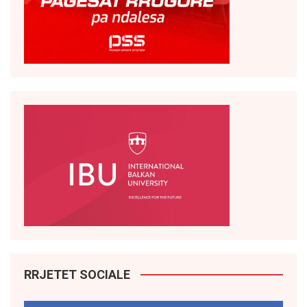
RRJETET SOCIALE