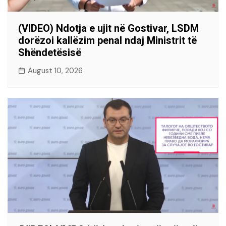
(VIDEO) Ndotja e ujit në Gostivar, LSDM
dorëzoi kallëzim penal ndaj Ministrit të
Shëndetësisë
August 10, 2026