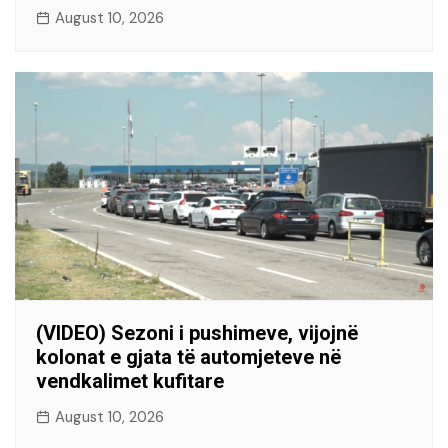
August 10, 2026
(VIDEO) Sezoni i pushimeve, vijojnë
kolonat e gjata të automjeteve në
vendkalimet kufitare
August 10, 2026