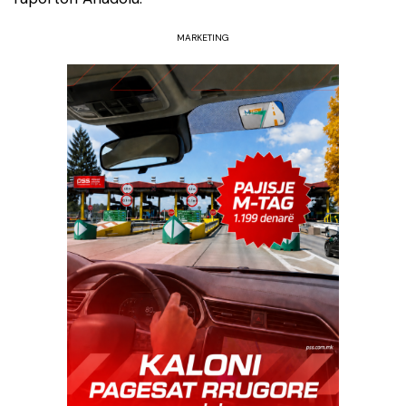
MARKETING