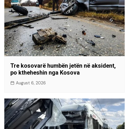
Tre kosovarë humbën jetën në aksident,
po ktheheshin nga Kosova
August 6, 2026