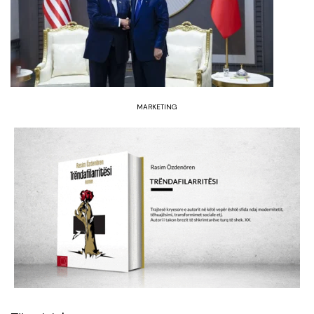
MARKETING