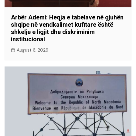
Arbër Ademi: Heqja e tabelave në gjuhën
shqipe në vendkalimet kufitare është
shkelje e ligjit dhe diskriminim
institucional
August 6, 2026