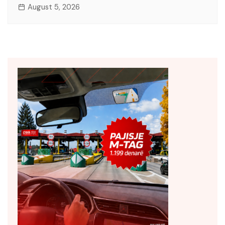
August 5, 2026