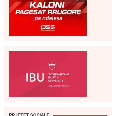
RRJETET SOCIALE