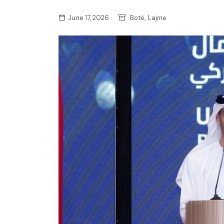
,
June 17, 2026
Botë
Lajme