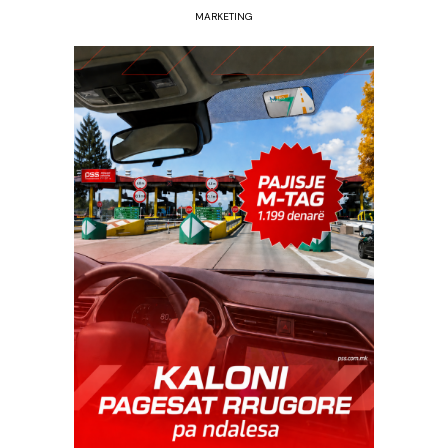
MARKETING