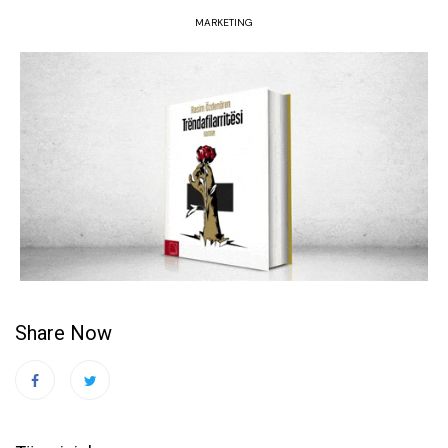
MARKETING
Share Now