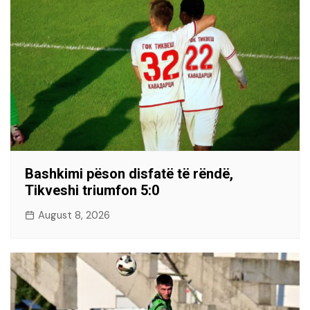
Bashkimi pëson disfatë të rëndë,
Tikveshi triumfon 5:0
August 8, 2026