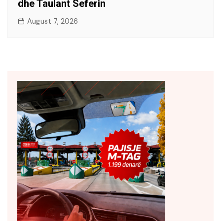
dhe Taulant Seferin
August 7, 2026