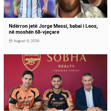
Ndërron jetë Jorge Messi, babai i Leos,
në moshën 68-vjeçare
August 8, 2026