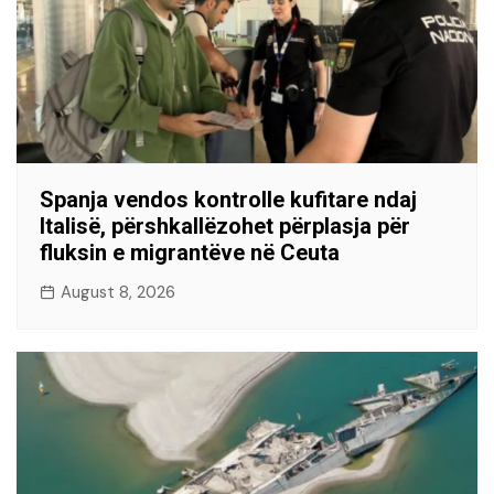
Spanja vendos kontrolle kufitare ndaj
Italisë, përshkallëzohet përplasja për
fluksin e migrantëve në Ceuta
August 8, 2026