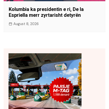
Kolumbia ka presidentin e ri, De la
Espriella merr zyrtarisht detyrën
August 8, 2026