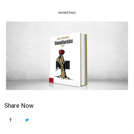
MARKETING
Share Now