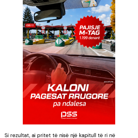
Si rezultat, ai pritet të nisë një kapitull të ri në