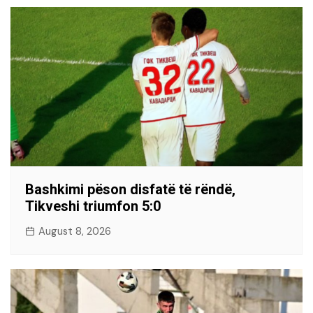
Bashkimi pëson disfatë të rëndë,
Tikveshi triumfon 5:0
August 8, 2026