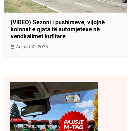
(VIDEO) Sezoni i pushimeve, vijojnë
kolonat e gjata të automjeteve në
vendkalimet kufitare
August 10, 2026