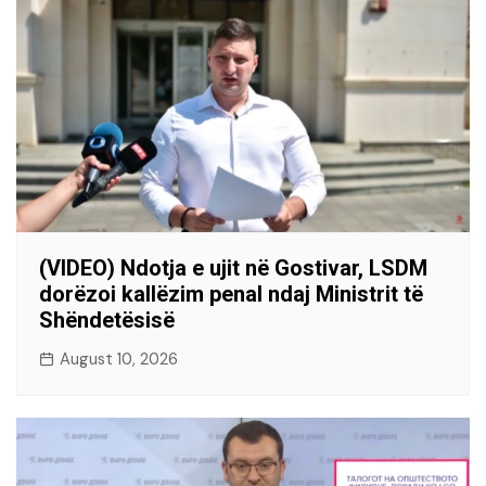
(VIDEO) Ndotja e ujit në Gostivar, LSDM
dorëzoi kallëzim penal ndaj Ministrit të
Shëndetësisë
August 10, 2026