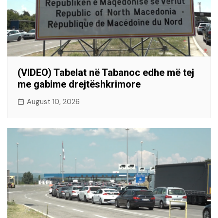
(VIDEO) Tabelat në Tabanoc edhe më tej
me gabime drejtëshkrimore
August 10, 2026