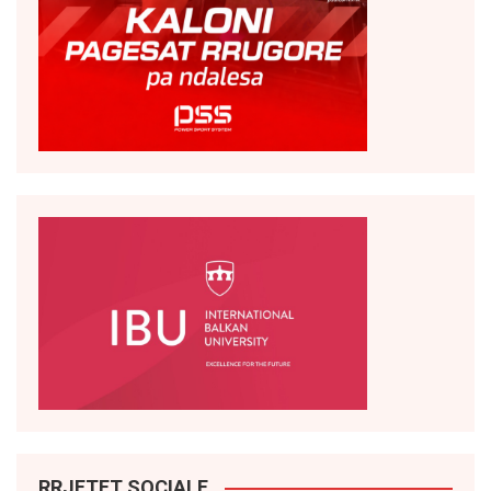
RRJETET SOCIALE