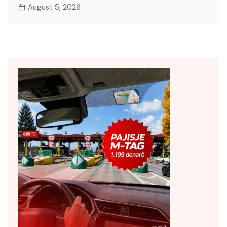
August 5, 2026