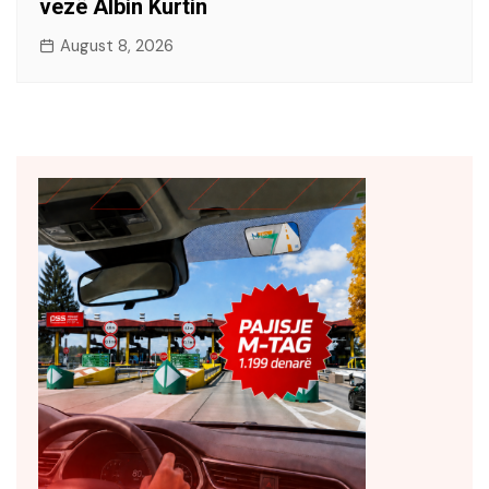
vezë Albin Kurtin
August 8, 2026