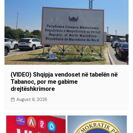
(VIDEO) Shqipja vendoset në tabelën në
Tabanoc, por me gabime
drejtëshkrimore
August 8, 2026