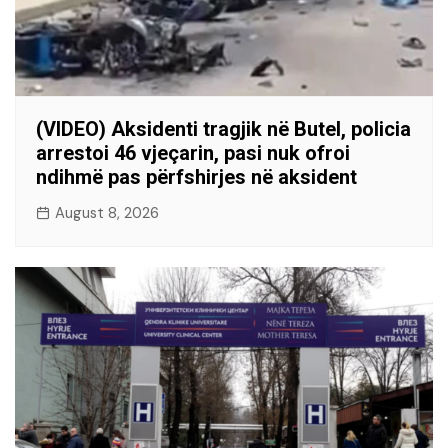
(VIDEO) Aksidenti tragjik në Butel, policia
arrestoi 46 vjeçarin, pasi nuk ofroi
ndihmë pas përfshirjes në aksident
August 8, 2026