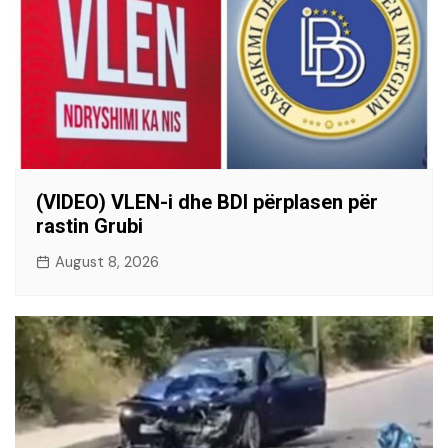
(VIDEO) VLEN-i dhe BDI përplasen për
rastin Grubi
August 8, 2026