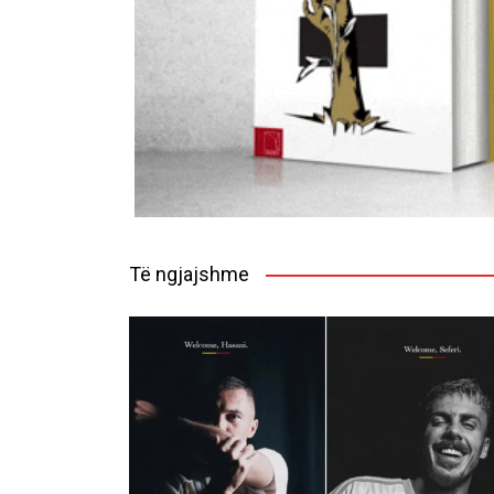
Të ngjajshme