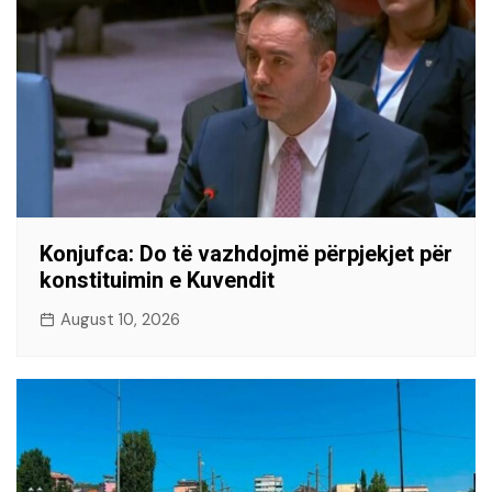
Konjufca: Do të vazhdojmë përpjekjet për
konstituimin e Kuvendit
August 10, 2026