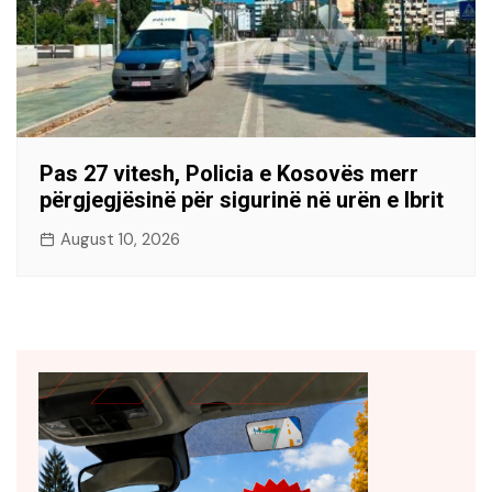
Pas 27 vitesh, Policia e Kosovës merr
përgjegjësinë për sigurinë në urën e Ibrit
August 10, 2026