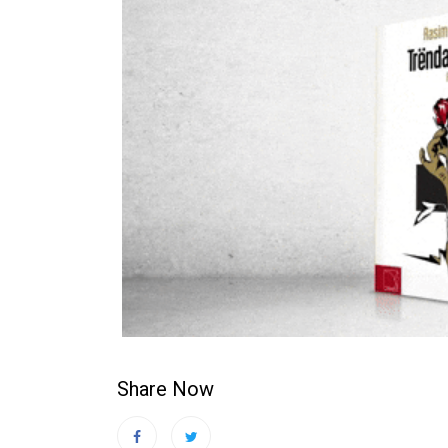
Share Now