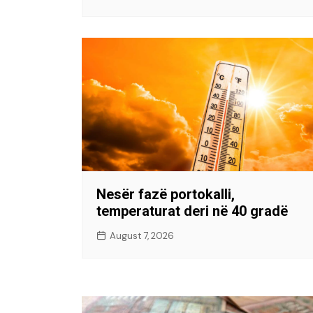
Nesër fazë portokalli,
temperaturat deri në 40 gradë
August 7, 2026