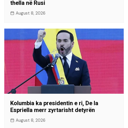
thella në Rusi
August 8, 2026
Kolumbia ka presidentin e ri, De la
Espriella merr zyrtarisht detyrën
August 8, 2026