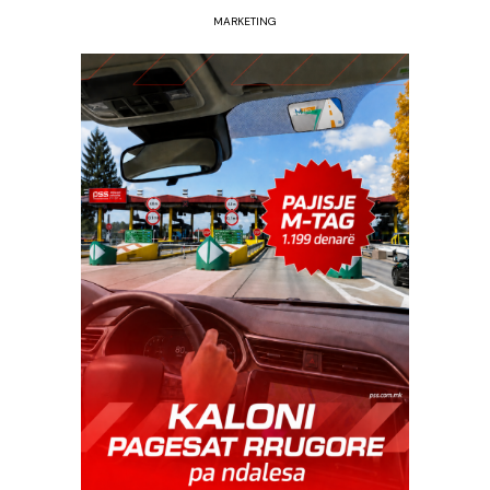
MARKETING