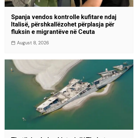
Spanja vendos kontrolle kufitare ndaj
Italisë, përshkallëzohet përplasja për
fluksin e migrantëve në Ceuta
August 8, 2026