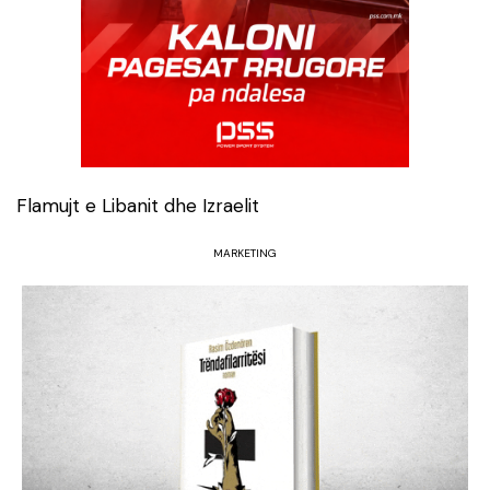
Flamujt e Libanit dhe Izraelit
MARKETING