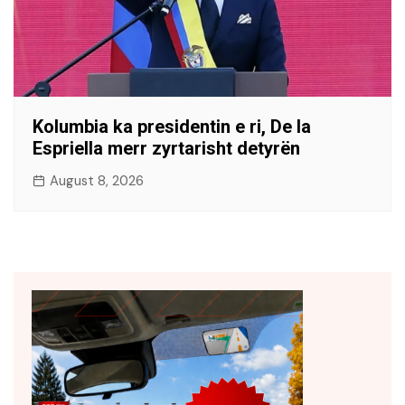
Kolumbia ka presidentin e ri, De la
Espriella merr zyrtarisht detyrën
August 8, 2026