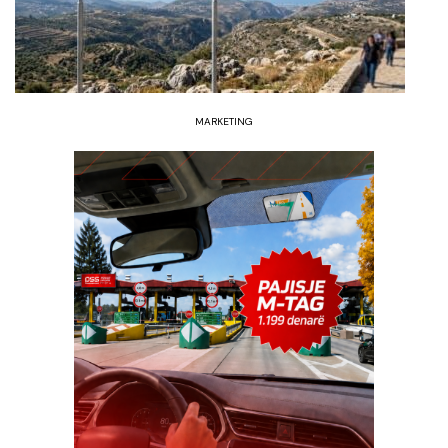
MARKETING