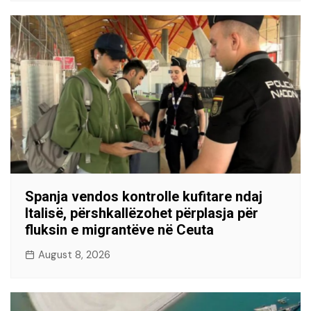
Spanja vendos kontrolle kufitare ndaj
Italisë, përshkallëzohet përplasja për
fluksin e migrantëve në Ceuta
August 8, 2026