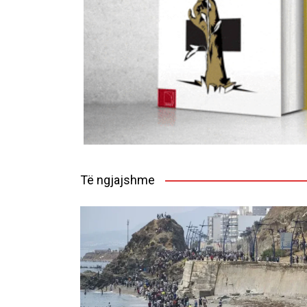
Të ngjajshme