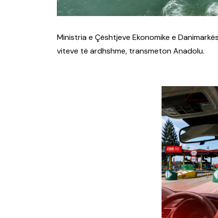
Ministria e Çështjeve Ekonomike e Danimarkës
viteve të ardhshme, transmeton Anadolu.