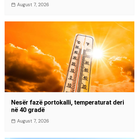
August 7, 2026
Nesër fazë portokalli, temperaturat deri
në 40 gradë
August 7, 2026