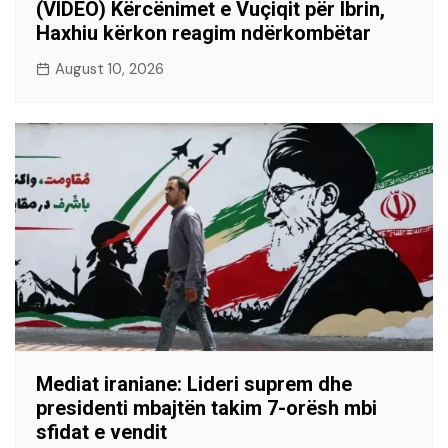
(VIDEO) Kërcënimet e Vuçiqit për Ibrin,
Haxhiu kërkon reagim ndërkombëtar
August 10, 2026
Mediat iraniane: Lideri suprem dhe
presidenti mbajtën takim 7-orësh mbi
sfidat e vendit