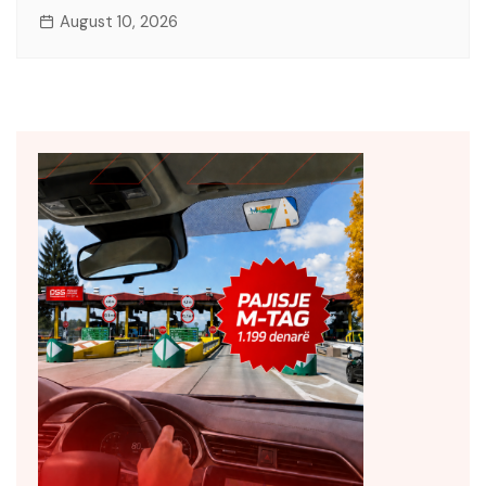
August 10, 2026