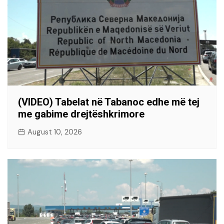
(VIDEO) Tabelat në Tabanoc edhe më tej
me gabime drejtëshkrimore
August 10, 2026