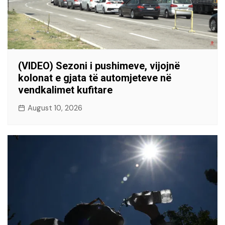
(VIDEO) Sezoni i pushimeve, vijojnë
kolonat e gjata të automjeteve në
vendkalimet kufitare
August 10, 2026