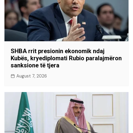
SHBA rrit presionin ekonomik ndaj
Kubës, kryediplomati Rubio paralajmëron
sanksione të tjera
August 7, 2026