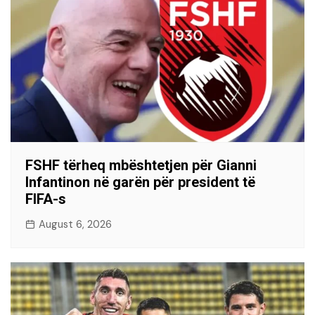
FSHF tërheq mbështetjen për Gianni
Infantinon në garën për president të
FIFA-s
August 6, 2026