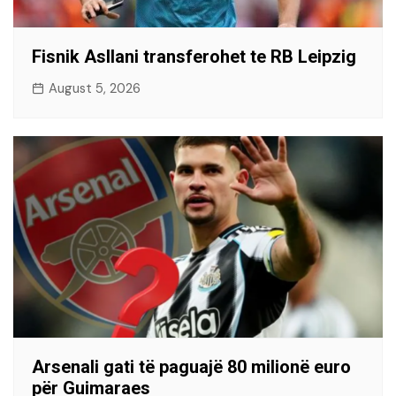
Fisnik Asllani transferohet te RB Leipzig
August 5, 2026
Arsenali gati të paguajë 80 milionë euro
për Guimaraes