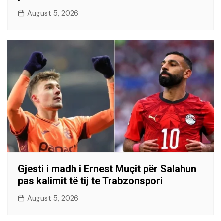
August 5, 2026
Gjesti i madh i Ernest Muçit për Salahun
pas kalimit të tij te Trabzonspori
August 5, 2026