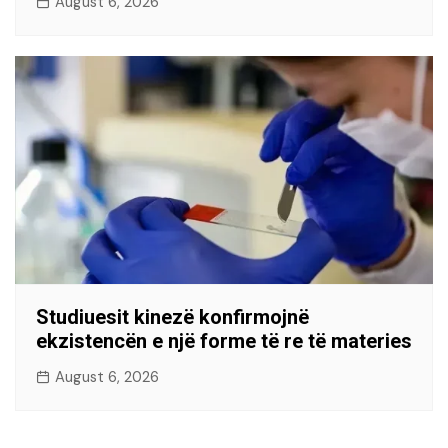
August 6, 2026
Studiuesit kinezë konfirmojnë
ekzistencën e një forme të re të materies
August 6, 2026