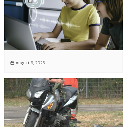
August 6, 2026