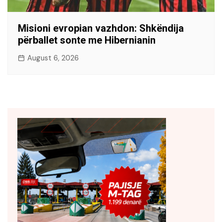
Misioni evropian vazhdon: Shkëndija
përballet sonte me Hibernianin
August 6, 2026