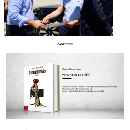
MARKETING