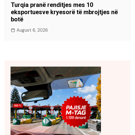
Turqia pranë renditjes mes 10
eksportuesve kryesorë të mbrojtjes në
botë
August 6, 2026