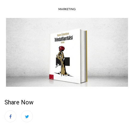
MARKETING
Share Now