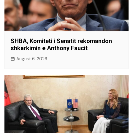
SHBA, Komiteti i Senatit rekomandon
shkarkimin e Anthony Faucit
August 6, 2026