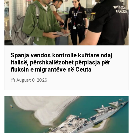
Spanja vendos kontrolle kufitare ndaj
Italisë, përshkallëzohet përplasja për
fluksin e migrantëve në Ceuta
August 8, 2026