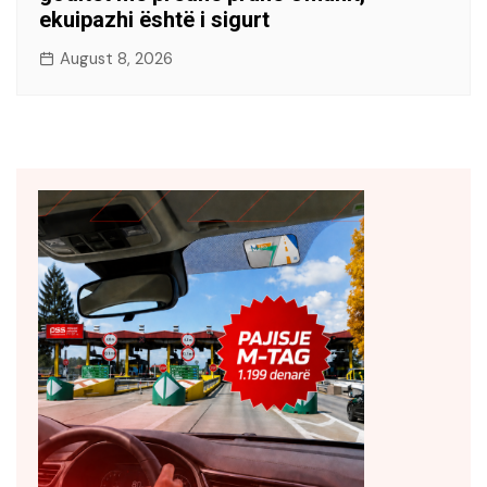
ekuipazhi është i sigurt
August 8, 2026