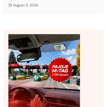
August 5, 2026