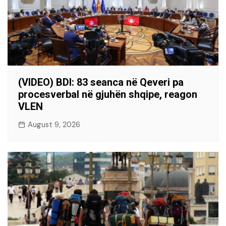
(VIDEO) BDI: 83 seanca në Qeveri pa
procesverbal në gjuhën shqipe, reagon
VLEN
August 9, 2026