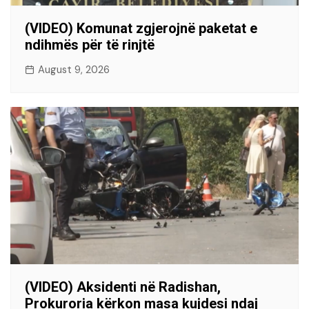
(VIDEO) Komunat zgjerojnë paketat e
ndihmës për të rinjtë
August 9, 2026
(VIDEO) Aksidenti në Radishan,
Prokuroria kërkon masa kujdesi ndaj