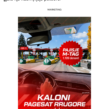
MARKETING