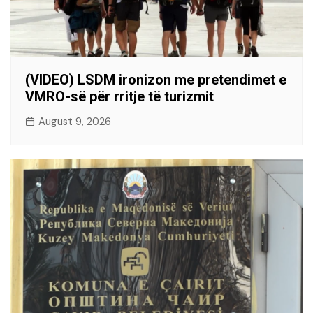
(VIDEO) LSDM ironizon me pretendimet e
VMRO-së për rritje të turizmit
August 9, 2026