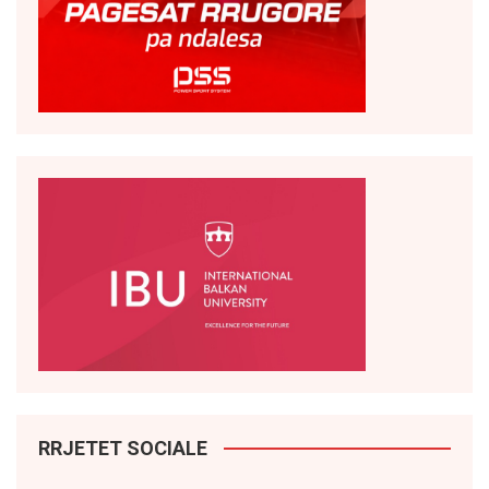
RRJETET SOCIALE