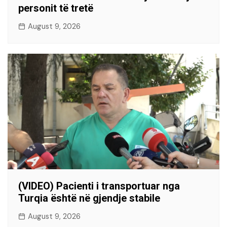
personit të tretë
August 9, 2026
(VIDEO) Pacienti i transportuar nga
Turqia është në gjendje stabile
August 9, 2026