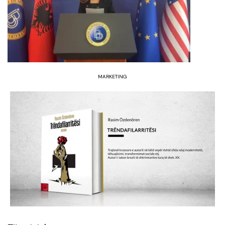
MARKETING