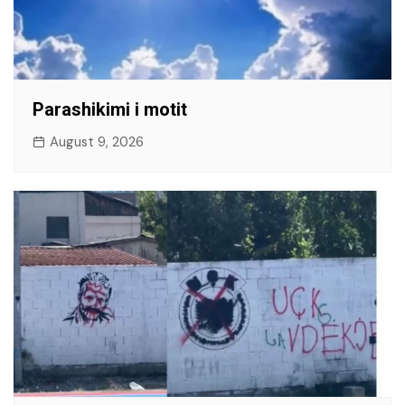
Parashikimi i motit
August 9, 2026