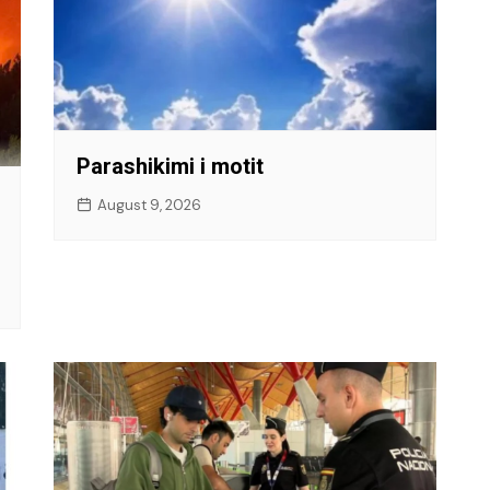
Parashikimi i motit
August 9, 2026