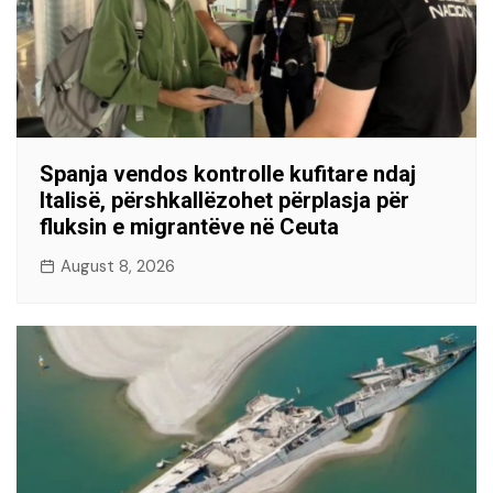
Spanja vendos kontrolle kufitare ndaj
Italisë, përshkallëzohet përplasja për
fluksin e migrantëve në Ceuta
August 8, 2026