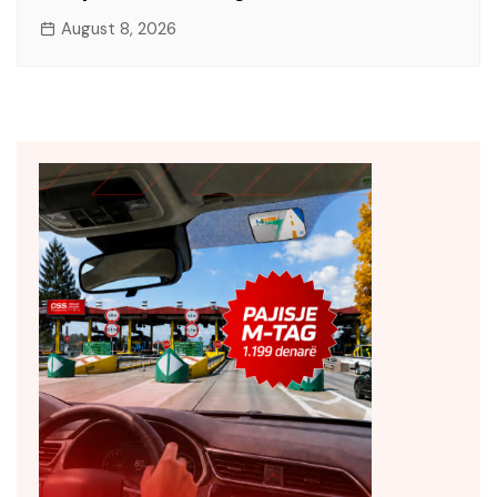
August 8, 2026