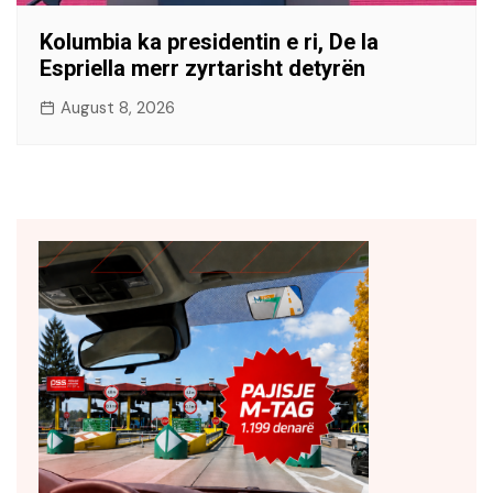
Kolumbia ka presidentin e ri, De la
Espriella merr zyrtarisht detyrën
August 8, 2026