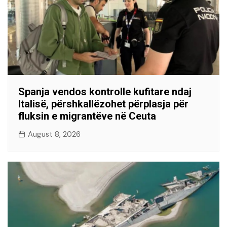
Spanja vendos kontrolle kufitare ndaj
Italisë, përshkallëzohet përplasja për
fluksin e migrantëve në Ceuta
August 8, 2026