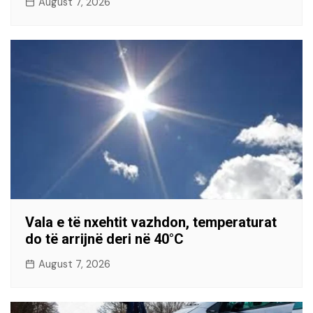
August 7, 2026
Vala e të nxehtit vazhdon, temperaturat
do të arrijnë deri në 40°C
August 7, 2026