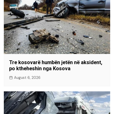
Tre kosovarë humbën jetën në aksident,
po ktheheshin nga Kosova
August 6, 2026